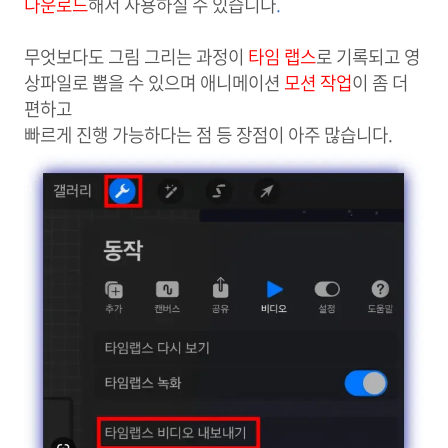
다운로드
해서 사용하실 수 있습니다
.
무엇보다도 그림 그리는 과정이
타임 랩스
로 기록되고 영
상파일로 뽑을 수 있으며 애니메이션
모션 작업
이 좀 더
편하고
빠르게 진행 가능하다는 점 등 장점이 아주 많습니다.