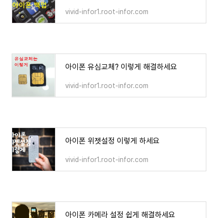
vivid-infor1.root-infor.com
아이폰 유심교체? 이렇게 해결하세요
vivid-infor1.root-infor.com
아이폰 위젯설정 이렇게 하세요
vivid-infor1.root-infor.com
아이폰 카메라 설정 쉽게 해결하세요