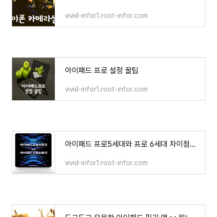
vivid-infor1.root-infor.com
아이패드 프로 설정 꿀팁
vivid-infor1.root-infor.com
아이패드 프로5세대와 프로 6세대 차이점과 비교
vivid-infor1.root-infor.com