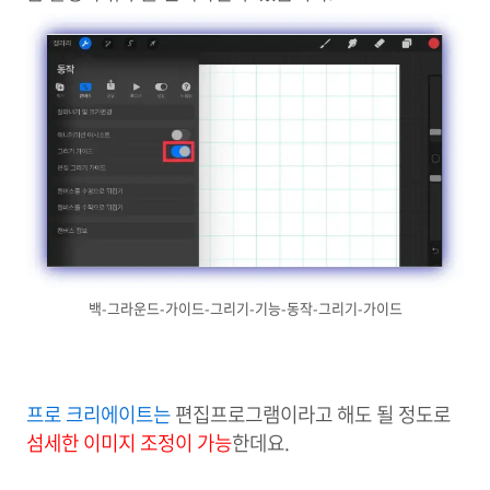
백-그라운드-가이드-그리기-기능-동작-그리기-가이드
프로 크리에이트는
편집프로그램이라고 해도 될 정도로
섬세한 이미지 조정이 가능
한데요.