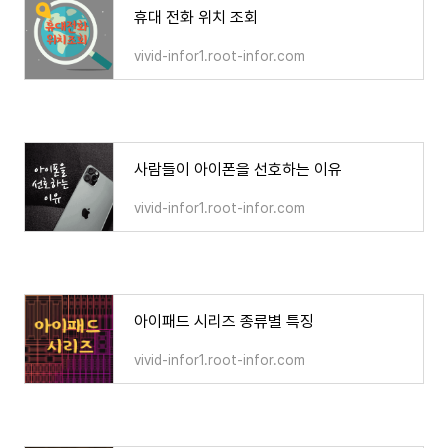
휴대 전화 위치 조회
vivid-infor1.root-infor.com
사람들이 아이폰을 선호하는 이유
vivid-infor1.root-infor.com
아이패드 시리즈 종류별 특징
vivid-infor1.root-infor.com