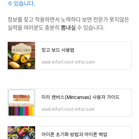
수 있습니다.
정보를 찾고 적용하면서 노력하다 보면 전문가 못지않은
실력을 여러분도 충분히
뽐내실
수 있습니다
.
망고 보드 사용법
vivid-infor1.root-infor.com
미리 캔버스(Miricanvas) 사용자 가이드
vivid-infor1.root-infor.com
아이폰 초기화 방법과 아이폰 백업