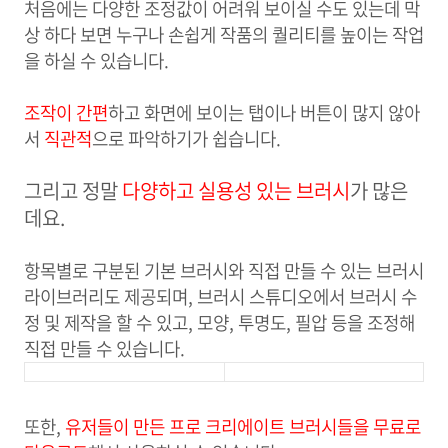
처음에는 다양한 조정값이
어려워 보이실 수도 있는데 막
상 하다 보면 누구나 손쉽게 작품의 퀄리티를 높이는 작업
을 하실 수 있습니다.
조작이 간편
하고 화면에 보이는 탭이나 버튼이 많지 않아
서
직관적
으로 파악하기가 쉽습니다.
그리고 정말
다양하고 실용성 있는
브러시
가 많은
데요.
항목별로 구분된 기본 브러시와 직접 만들 수 있는 브러시
라이브러리도 제공되며, 브러시 스튜디오에서
브러시 수
정 및 제작을 할 수 있고, 모양, 투명도, 필압 등을 조정해
직접 만들 수 있습니다.
또한,
유저들이 만든 프로 크리에이트 브러시들을 무료로