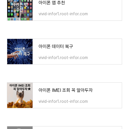
아이폰 앱 추천
vivid-infor1.root-infor.com
아이폰 데이터 복구
vivid-infor1.root-infor.com
아이폰 IMEI 조회 꼭 알아두자
vivid-infor1.root-infor.com