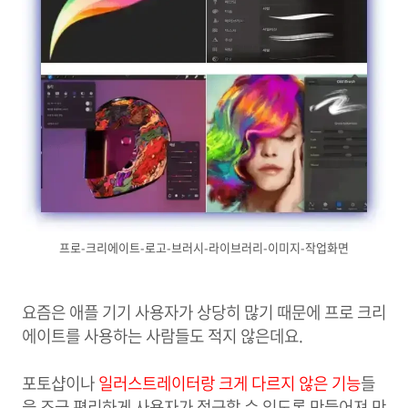
프로-크리에이트-로고-브러시-라이브러리-이미지-작업화면
요즘은 애플 기기 사용자가 상당히 많기 때문에 프로 크리
에이트를 사용하는 사람들도 적지 않은데요.
포토샵이나
일러스트레이터랑 크게 다르지 않은 기능
들
을 조금 편리하게 사용자가 접근할 수 있도록 만들어져 만