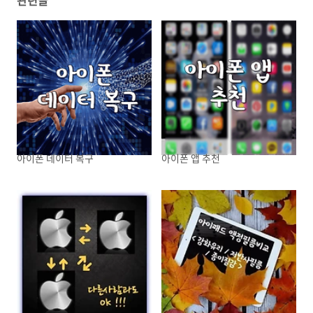
관련글
아이폰 데이터 복구
아이폰 앱 추천