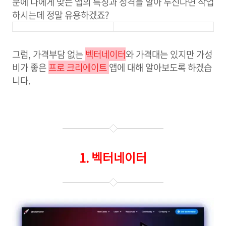
문에 나에게 맞는 앱의 특징과 성격을 알아 두신다면 작업
하시는데 정말 유용하겠죠?
그럼, 가격부담 없는
벡터네이터
와 가격대는 있지만 가성
비가 좋은
프로 크리에이트
앱에 대해 알아보도록 하겠습
니다.
1. 벡터네이터