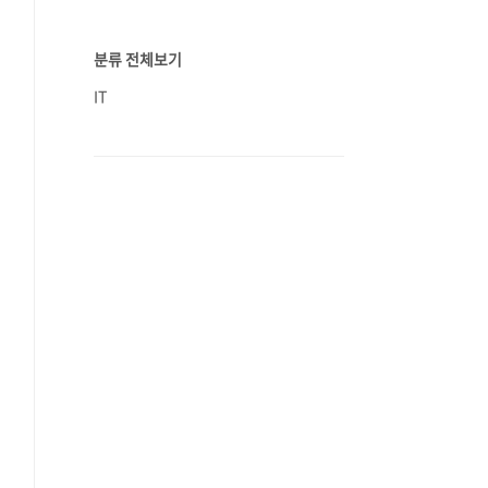
분류 전체보기
IT