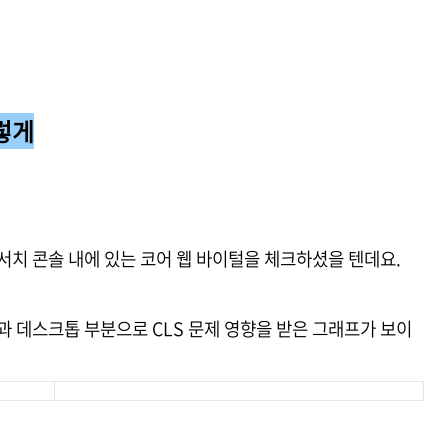
이렇게
서치 콘솔 내에 있는 코어 웹 바이털을 체크하셨을 텐데요.
 데스크톱 부분으로 CLS 문제 영향을 받은 그래프가 보이