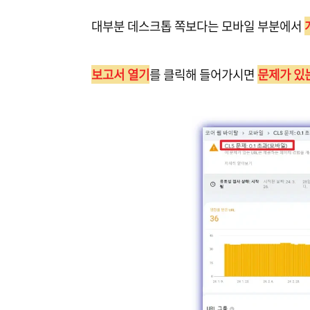
대부분 데스크톱 쪽보다는 모바일 부분에서
보고서 열기
를 클릭해 들어가시면
문제가 있는