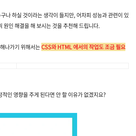
누구나 하실 것이라는 생각이 들지만, 어차피 성능과 관련이 있
 원인 해결을 해 보시는 것을 추천해 드립니다.
을 해나가기 위해서는
CSS와 HTML 에서의 작업도 조금 필요
적인 영향을 주게 된다면 안 할 이유가 없겠지요?