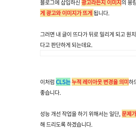
블로그에 삽입하신
광고라든지 이미지
의 용
게 광고와 이미지가 뜨게
됩니다.
그러면 내 글이 뜨다가 뒤로 밀리게 되고 원
다고 판단하게 되는데요.
이처럼
CLS는
누적 레이아웃 변경을 의미
하
좋습니다.
성능 개선 작업을 하기 위해서는 일단,
문제가
해 드리도록 하겠습니다.