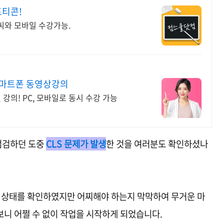
프티콘!
 피씨와 모바일 수강가능.
스마트폰 동영상강의
의! PC, 모바일로 동시 수강 가능
점검하던 도중
CLS 문제가 발생
한 것을 여러분도 확인하셨나
 상태를 확인하였지만 어찌해야 하는지 막막하여 무거운 마
보니 어쩔 수 없이 작업을 시작하게 되었습니다.