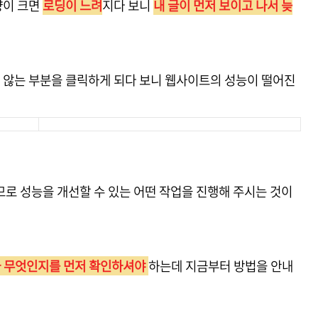
량이 크면
로딩이 느려
지다 보니
내 글이 먼저 보이고 나서 늦
치 않는 부분을 클릭하게 되다 보니 웹사이트의 성능이 떨어진
므로 성능을 개선할 수 있는 어떤 작업을 진행해 주시는 것이
 무엇인지를 먼저 확인하셔야
하는데 지금부터 방법을 안내