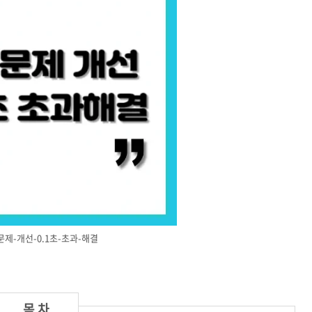
-문제-개선-0.1초-초과-해결