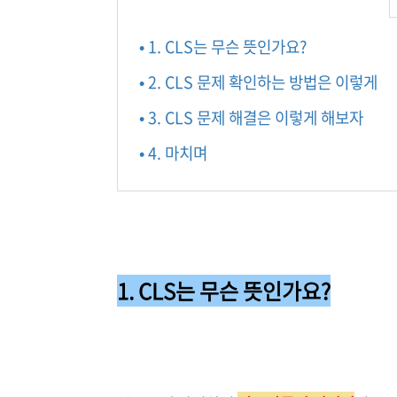
• 1. CLS는 무슨 뜻인가요?
• 2. CLS 문제 확인하는 방법은 이렇게
• 3. CLS 문제 해결은 이렇게 해보자
• 4. 마치며
1. CLS는 무슨 뜻인가요?