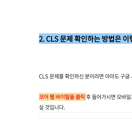
2. CLS 문제 확인하는 방법은 
CLS 문제를 확인하신 분이라면 아마도 구글 
코어 웹 바이털을 클릭
후 들어가시면 모바일과
실 것입니다.