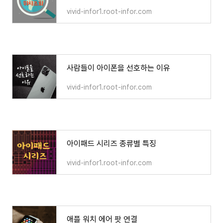
vivid-infor1.root-infor.com
사람들이 아이폰을 선호하는 이유
vivid-infor1.root-infor.com
아이패드 시리즈 종류별 특징
vivid-infor1.root-infor.com
애플 워치 에어 팟 연결