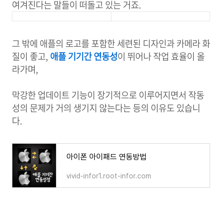
여겨진다는 말들이 떠돌고 있는 거죠.
그 밖에 애플의 로고를 포함한 세련된 디자인과 카메라 화
질이 좋고,
애플 기기간 연동성
이 뛰어나 작업 효율이 올
라가며,
막강한 업데이트 기능이 장기적으로 이루어지면서 작동
성의 문제가 거의 생기지 않는다는 등의 이유도 있습니
다.
아이폰 아이패드 연동방법
vivid-infor1.root-infor.com