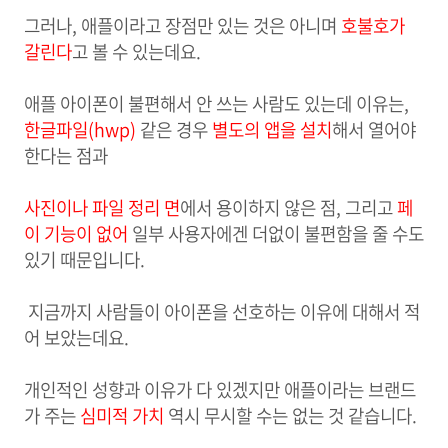
그러나, 애플이라고 장점만 있는 것은 아니며
호불호가
갈린다
고 볼 수 있는데요.
애플 아이폰이 불편해서 안 쓰는 사람도 있는데 이유는,
한글파일(hwp)
같은 경우
별도의 앱을 설치
해서 열어야
한다는 점과
사진이나 파일 정리 면
에서 용이하지 않은 점, 그리고
페
이 기능이 없어
일부 사용자에겐 더없이 불편함을 줄 수도
있기 때문입니다.
지금까지 사람들이 아이폰을 선호하는 이유에 대해서 적
어 보았는데요.
개인적인 성향과 이유가 다 있겠지만 애플이라는 브랜드
가 주는
심미적 가치
역시 무시할 수는 없는 것 같습니다.