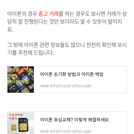
아이폰의 경우
중고 거래
를 하는 경우도 보시면 거래가 상
당히 잘 진행된다는 것만 보더라도 알 수 있듯이 말이지
요.
그 밖에 아이폰 관련 정보들도 많으니 천천히 확인해 보시
기를 추천해 드립니다
.
아이폰 초기화 방법과 아이폰 백업
vivid-infor1.root-infor.com
아이폰 유심교체? 이렇게 해결하세요
vivid-infor1.root-infor.com