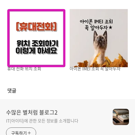
휴대 전화 위치 조회
아이폰 IMEI 조회 꼭 알아두자
댓글
수많은 별처럼 블로그2
IT(아이티)에 관한 모든 정보를 소개합니다
구독하기