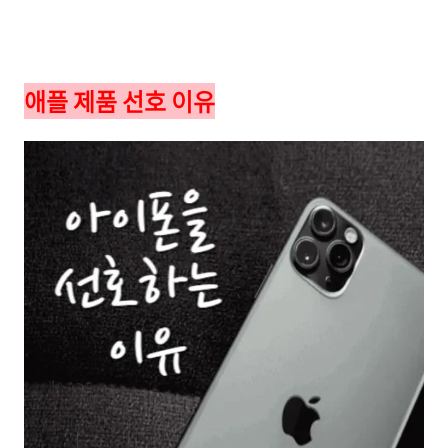
애플 제품 선호 이유