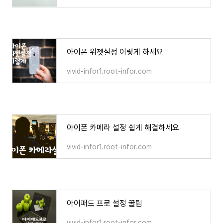
아이폰 위젯설정 이렇게 하세요
vivid-infor1.root-infor.com
아이폰 카메라 설정 쉽게 해결하세요
vivid-infor1.root-infor.com
아이패드 프로 설정 꿀팁
vivid-infor1.root-infor.com