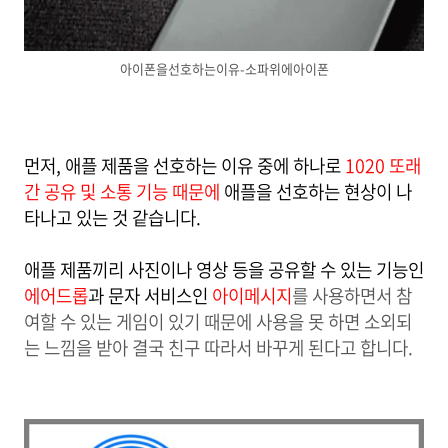
아이폰을선호하는이유-소파위에아이폰
먼저, 애플 제품을 선호하는 이유 중에 하나로
1020
또래
간 공유 및 소통 기능 때문에
애플을 선호하는 현상이 나
타나고 있는 것 같습니다.
애플 제품끼리 사진이나 영상 등을 공유할 수 있는 기능인
에어드롭
과 문자 서비스인
아이메시지
를 사용하면서 참
여할 수 있는 게임이 있기 때문에 사용을 못 하면 소외되
는 느낌을 받아 결국 친구 따라서 바꾸게 된다고 합니다.