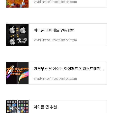
vivid-infor1.root-infor.com
아이폰 아이패드 연동방법
vivid-infor1.root-infor.com
가격부담 덜어주는 아이패드 일러스트레이터 Vectornator 가성비 최고 프로크리에이트
vivid-infor1.root-infor.com
아이폰 앱 추천