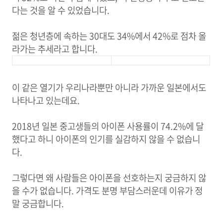
다는 것을 알 수 있었습니다.
젊은 청년층에 속하는 30대도 34%에서 42%로 점차 올
라가는 추세라고 합니다.
이 같은 열기가 우리나라뿐만 아니라 가까운 일본에서도
나타나고 있는데요.
2018년 일본 중고생들의 아이폰 사용률이 74.2%에 달
했다고 하니 아이폰의 인기를 실감하지 않을 수 없습니
다.
그렇다면 왜 사람들은 아이폰을 선호하는지 궁금하지 않
을 수가 없습니다. 가격도 분명 부담스러운데 이유가 정
말 궁금합니다.