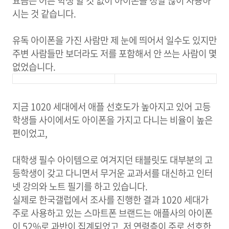
요즘은 어른 학생 할 것 없이 아이폰을 정말 많이 사용하
시는 것 같습니다.
유독 아이폰을 가진 사람만 제 눈에 띄어서 일수도 있지만
주변 사람들만 보더라도 저를 포함해서 안 쓰는 사람이 몇
없었습니다.
지금 1020 세대에서 애플 선호도가 높아지고 있어 고등
학생들 사이에서도 아이폰을 가지고 다니는 비율이 높은
편이었고,
대학생 필수 아이템으로 여겨지던 태블릿도 대부분의 고
등학생이 갖고 다니면서 무거운 교과서를 대신하고 인터
넷 강의와 노트 필기를 하고 있습니다.
실제로 한국갤럽에서 조사를 진행한 결과 1020 세대가
주로 사용하고 있는 스마트폰 브랜드는 애플사의 아이폰
이 52%로 과반이 집계되었고, 저 연령층이 주로 선호한