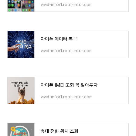
vivid-infor1.root-infor.com
아이폰 데이터 복구
vivid-infor1.root-infor.com
아이폰 IMEI 조회 꼭 알아두자
vivid-infor1.root-infor.com
휴대 전화 위치 조회