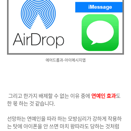
에어드롭과-아이메시지앱
그리고 한가지 배제할 수 없는 이유 중에
연예인 효과
도
한 몫 하는 것 같습니다.
선망하는 연예인을 따라 하는 모방심리가 강하게 작용하
는 탓에 아이폰을 안 쓰면 마치 왕따라도 당하는 것처럼