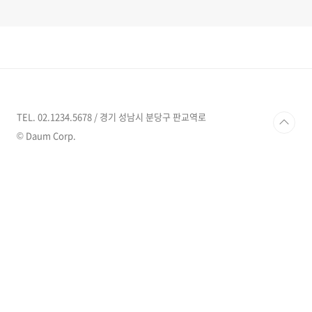
TEL. 02.1234.5678 / 경기 성남시 분당구 판교역로
© Daum Corp.