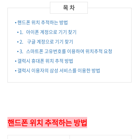
• 핸드폰 위치 추적하는 방법
• 1. 아이폰 계정으로 기기 찾기
• 2. 구글 계정으로 기기 찾기
• 3. 스마트폰 고유번호를 이용하여 위치추적 요청
• 갤럭시 휴대폰 위치 추적 방법
• 갤럭시 이용자의 삼성 서비스를 이용한 방법
핸드폰 위치 추적하는 방법