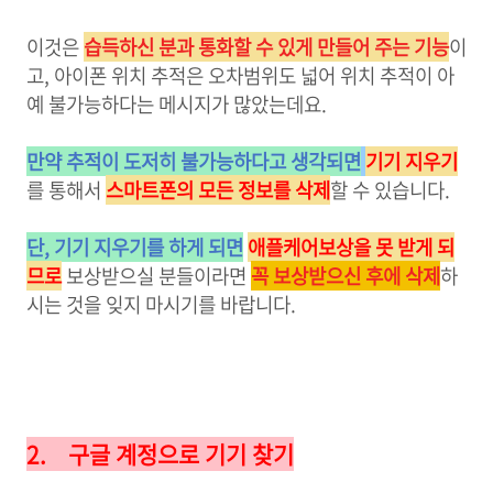
이것은
습득하신 분과 통화할 수 있게 만들어 주는 기능
이
고, 아이폰 위치 추적은 오차범위도 넓어 위치 추적이 아
예 불가능하다는 메시지가 많았는데요.
만약 추적이 도저히 불가능하다고 생각되면
기기 지우기
를 통해서
스마트폰의 모든 정보를 삭제
할 수 있습니다.
단, 기기 지우기를 하게 되면
애플케어보상을 못 받게 되
므로
보상받으실 분들이라면
꼭 보상받으신 후에 삭제
하
시는 것을 잊지 마시기를 바랍니다
.
2.
구글 계정으로 기기 찾기