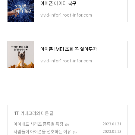
아이폰 데이터 복구
vivid-infor1.root-infor.com
아이폰 IMEI 조회 꼭 알아두자
vivid-infor1.root-infor.com
'
IT
' 카테고리의 다른 글
아이패드 시리즈 종류별 특징
2023.01.21
(0)
사람들이 아이폰을 선호하는 이유
2023.01.13
(0)