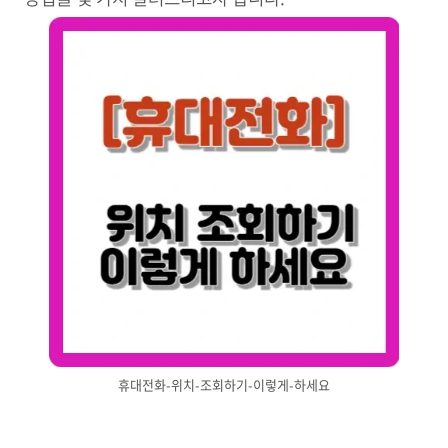
휴대전화-위치-조회하기-이렇게-하세요