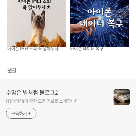
아이폰 IMEI 조회 꼭 알아두자
아이폰 데이터 복구
댓글
수많은 별처럼 블로그2
IT(아이티)에 관한 모든 정보를 소개합니다
구독하기