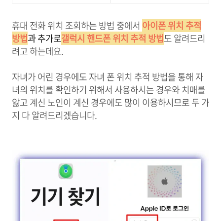
휴대 전화 위치 조회하는 방법 중에서
아이폰 위치 추적
방법
과
추가로
갤럭시 핸드폰 위치 추적 방법
도 알려드리
려고 하는데요.
자녀가 어린 경우에도 자녀 폰 위치 추적 방법을 통해 자
녀의 위치를 확인하기 위해서 사용하시는 경우와 치매를
앓고 계신 노인이 계신 경우에도 많이 이용하시므로 두 가
지 다 알려드리겠습니다.