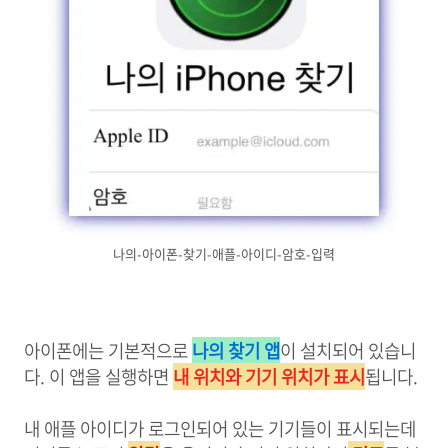
나의-아이폰-찾기-애플-아이디-암호-입력
아이폰에는 기본적으로
나의 찾기 앱
이 설치되어 있습니
다. 이 앱을 실행하면
내 위치와 기기 위치가 표시
됩니다.
내 애플 아이디가 로그인되어 있는 기기들이 표시되는데