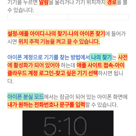
기기를 누르면
알람
을 울리거나 기기 위치까지
경로
를 볼
수 있습니다.
설정-애플 아이디-나의 찾기-나의 아이폰 찾기
에 들어가
시면
위치 추적 기능을 켜고 끌 수 있습니다.
아이폰 계정으로 기기를 찾는 방법에서
나의 찾기
는
사전
에 활성화가 되어 있어야
하는데
애플 사이트 접속-아이
클라우드 계정 로그인-찾고 싶은 기기 선택
하시면 됩니
다.
아이폰 분실 모드
에서는 잠금이 되어 있는 아이폰 화면에
내가 원하는 전화번호나 문구를 입력
할 수 있습니다.