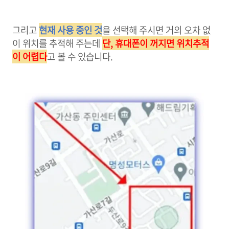
그리고
현재 사용 중인 것
을 선택해 주시면 거의 오차 없
이 위치를 추적해 주는데
단, 휴대폰이 꺼지면 위치추적
이 어렵다
고 볼 수 있습니다.