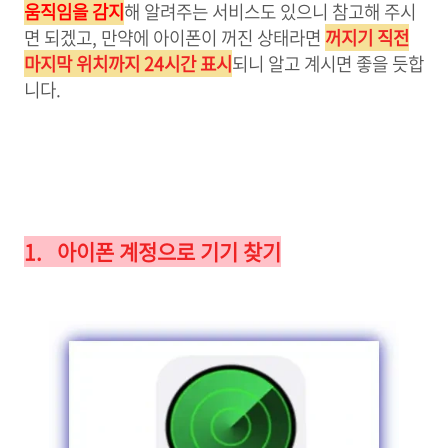
움직임을 감지
해 알려주는 서비스도 있으니 참고해 주시
면 되겠고, 만약에 아이폰이 꺼진 상태라면
꺼지기 직전
마지막 위치까지 24시간 표시
되니 알고 계시면 좋을 듯합
니다.
1. 아이폰 계정으로 기기 찾기