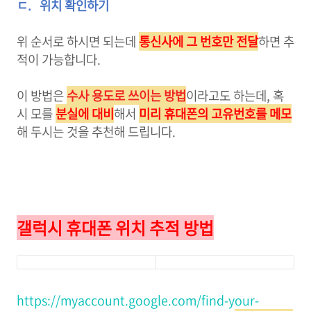
ㄷ.
위치 확인하기
위 순서로 하시면 되는데
통신사에 그 번호만 전달
하면 추
적이 가능합니다.
이 방법은
수사 용도로 쓰이는 방법
이라고도 하는데, 혹
시 모를
분실에 대비
해서
미리 휴대폰의 고유번호를 메모
해 두시는 것을 추천해 드립니다.
갤럭시 휴대폰 위치 추적 방법
https://myaccount.google.com/find-your-