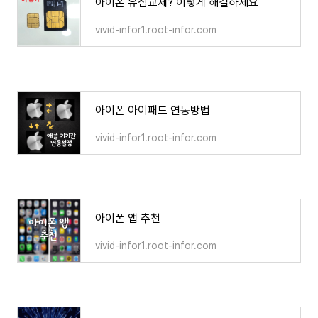
아이폰 유심교체? 이렇게 해결하세요
vivid-infor1.root-infor.com
아이폰 아이패드 연동방법
vivid-infor1.root-infor.com
아이폰 앱 추천
vivid-infor1.root-infor.com