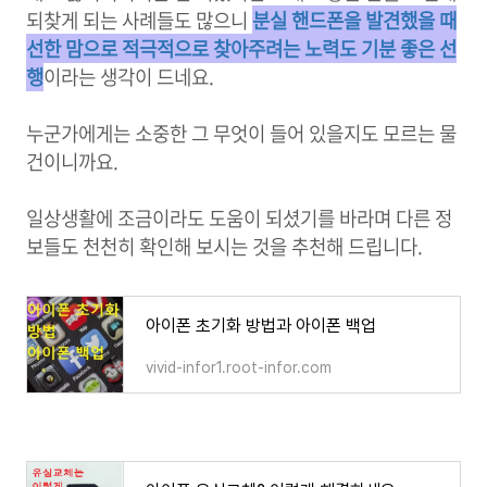
되찾게 되는 사례들도 많으니
분실 핸드폰을 발견했을 때
선한 맘으로 적극적으로 찾아주려는 노력도 기분 좋은 선
행
이라는 생각이 드네요.
누군가에게는 소중한 그 무엇이 들어 있을지도 모르는 물
건이니까요.
일상생활에 조금이라도 도움이 되셨기를 바라며 다른 정
보들도 천천히 확인해 보시는 것을 추천해 드립니다.
아이폰 초기화 방법과 아이폰 백업
vivid-infor1.root-infor.com