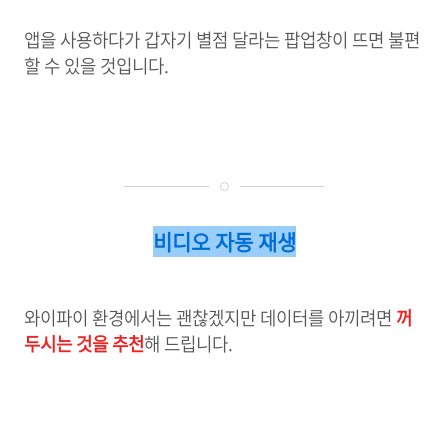
앱을 사용하다가 갑자기 별점 달라는 팝업창이 뜨면 불편
할 수 있을 것입니다.
비디오 자동 재생
와이파이 환경에서는 괜찮겠지만 데이터를 아끼려면
꺼
두시는 것을 추천
해 드립니다.