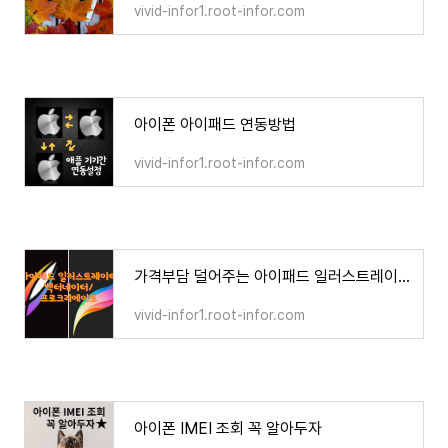
vivid-infor1.root-infor.com
아이폰 아이패드 연동방법
vivid-infor1.root-infor.com
가격부담 덜어주는 아이패드 일러스트레이터 Vectornator 가성비 최고 프로크리에이트
vivid-infor1.root-infor.com
아이폰 IMEI 조회 꼭 알아두자