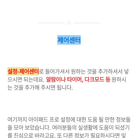
제어센터
설정-제어센터
로 들어가셔서 원하는 것을 추가하셔서 넣
으시면 되는데요.
알람이나 타이머, 다크모드 등
원하시
는 것을 추가해 주시면 됩니다.
여기까지 아이패드 프로 설정에 대한 도움 될 만한 정보들
을 모아 보았습니다. 여러분들의 실생활에 도움이 되셨기
를 진심으로 바라고요. 또 다른 정보가 필요하시다면 잊