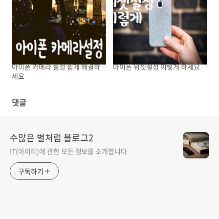
아이폰 카메라 설정 쉽게 해결하
아이폰 위젯설정 이렇게 하세요
세요
댓글
수많은 별처럼 블로그2
IT(아이티)에 관한 모든 정보를 소개합니다
구독하기