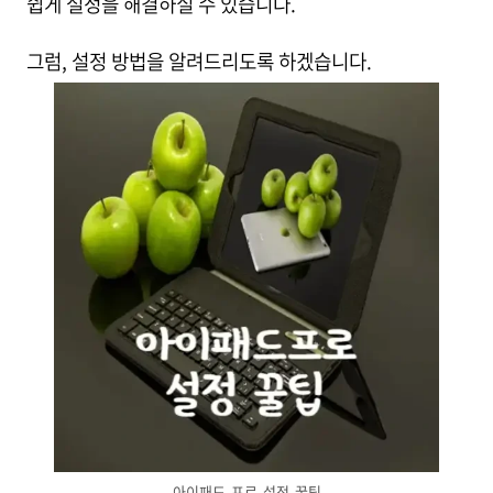
쉽게 설정을 해결하실 수 있습니다.
그럼, 설정 방법을 알려드리도록 하겠습니다.
아이패드-프로-설정-꿀팁