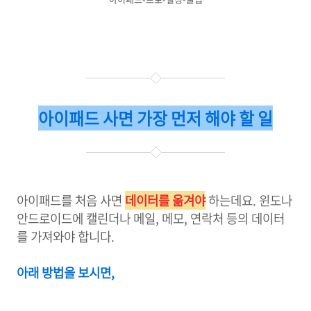
아이패드 사면 가장 먼저 해야 할 일
아이패드를 처음 사면
데이터를 옮겨야
하는데요. 윈도나
안드로이드에 캘린더나 메일, 메모, 연락처 등의 데이터
를 가져와야 합니다.
아래 방법을 보시면,