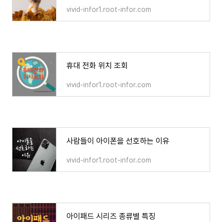
vivid-infor1.root-infor.com
휴대 전화 위치 조회
vivid-infor1.root-infor.com
사람들이 아이폰을 선호하는 이유
vivid-infor1.root-infor.com
아이패드 시리즈 종류별 특징