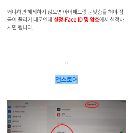
왜냐하면 해제하지 않으면 아이패드랑 눈맞춤을 해야 잠
금이 풀리기 때문인데
설정-Face ID 및 암호
에서 설정하
시면 됩니다.
앱스토어