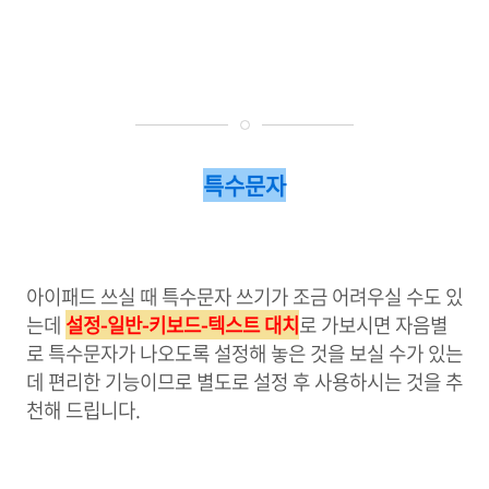
특수문자
아이패드 쓰실 때 특수문자 쓰기가 조금 어려우실 수도 있
는데
설정-일반-키보드-텍스트 대치
로 가보시면 자음별
로 특수문자가 나오도록 설정해 놓은 것을 보실 수가 있는
데 편리한 기능이므로 별도로 설정 후 사용하시는 것을 추
천해 드립니다.