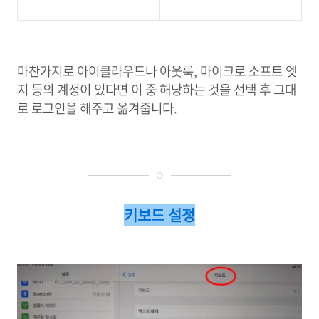
마찬가지로 아이클라우드나 아웃룩, 마이크로 소프트 엣
지 등의 계정이 있다면 이 중 해당하는 것을 선택 후 그대
로 로그인을 해주고 옮겨줍니다.
키보드 설정