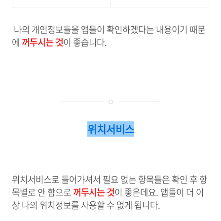
나의 개인정보들을 앱들이 확인하겠다는 내용이기 때문
에
꺼두시는 것
이 좋습니다.
위치서비스
위치서비스로 들어가셔서 필요 없는 항목들은 확인 후 항
목별로 안 함으로
꺼두시는 것
이 좋은데요. 앱들이 더 이
상 나의 위치정보를 사용할 수 없게 됩니다.