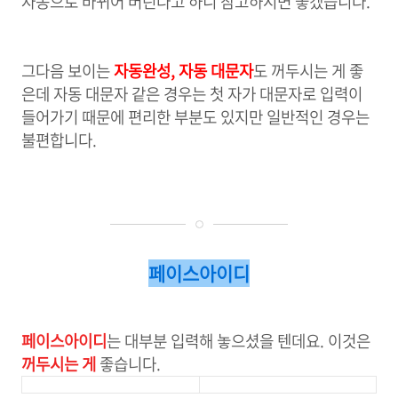
자동으로 바뀌어 버린다고 하니 참고하시면 좋겠습니다.
그다음 보이는
자동완성, 자동 대문자
도 꺼두시는 게 좋
은데 자동 대문자 같은 경우는 첫 자가 대문자로 입력이
들어가기 때문에 편리한 부분도 있지만 일반적인 경우는
불편합니다.
페이스아이디
페이스아이디
는 대부분 입력해 놓으셨을 텐데요. 이것은
꺼두시는 게
좋습니다.