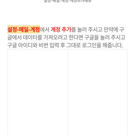
설정-메일-계정-계정추가메뉴
설정-메일-계정
에서
계정 추가
를 눌러 주시고 만약에 구
글에서 데이터를 가져오려고 한다면 구글을 눌러 주시고
구글 아이디와 비번 입력 후 그대로 로그인을 해줍니다.