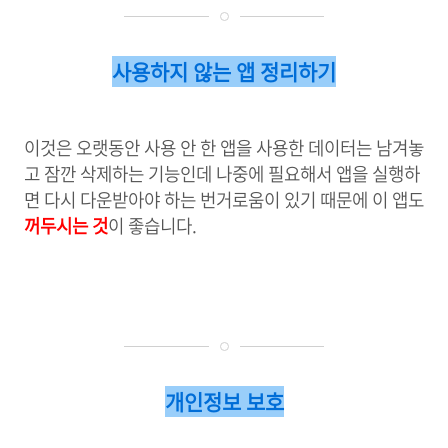
사용하지 않는 앱 정리하기
이것은 오랫동안 사용 안 한 앱을 사용한 데이터는 남겨놓
고 잠깐 삭제하는 기능인데 나중에 필요해서 앱을 실행하
면 다시 다운받아야 하는 번거로움이 있기 때문에 이 앱도
꺼두시는 것
이 좋습니다.
개인정보 보호