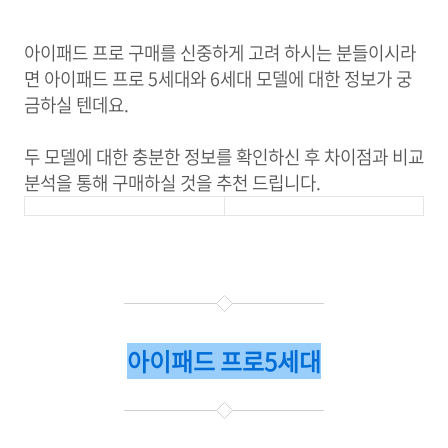
아이패드 프로 구매를 신중하게 고려 하시는 분들이시라
면 아이패드 프로 5세대와 6세대 모델에 대한 정보가 궁
금하실 텐데요.
두 모델에 대한 충분한 정보를 확인하신 후 차이점과 비교
분석을 통해 구매하실 것을 추천 드립니다.
아이패드 프로5세대