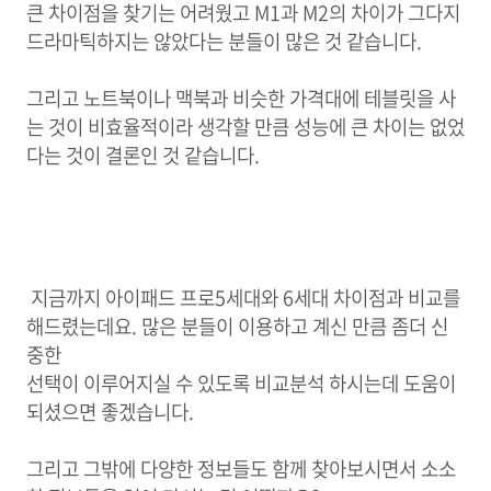
큰 차이점을 찾기는 어려웠고 M1과 M2의 차이가 그다지
드라마틱하지는 않았다는 분들이 많은 것 같습니다.
그리고 노트북이나 맥북과 비슷한 가격대에 테블릿을 사
는 것이 비효율적이라
생각할 만큼 성능에 큰 차이는 없었
다는 것이 결론인 것 같습니다.
지금까지 아이패드 프로5세대와 6세대 차이점과 비교를
해드렸는데요. 많은 분들이 이용하고 계신 만큼 좀더 신
중한
선택이 이루어지실 수 있도록 비교분석 하시는데 도움이
되셨으면 좋겠습니다.
그리고 그밖에 다양한 정보들도 함께
찾아보시면서 소소