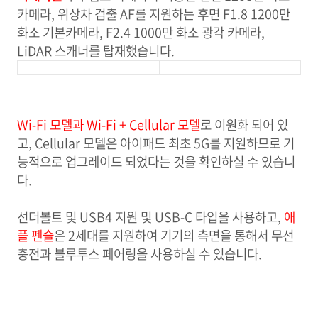
카메라, 위상차 검출 AF를 지원하는 후면 F1.8 1200만
화소 기본카메라, F2.4 1000만 화소 광각 카메라,
LiDAR 스캐너를 탑재했습니다.
Wi-Fi
모델과 Wi-Fi + Cellular 모델
로 이원화 되어 있
고, Cellular 모델은 아이패드 최초 5G를 지원하므로 기
능적으로 업그레이드 되었다는 것을 확인하실 수 있습니
다.
선더볼트 및 USB4 지원 및 USB-C 타입을 사용하고,
애
플 펜슬
은 2세대를
지원하여 기기의 측면을 통해서 무선
충전과 블루투스 페어링을 사용하실 수 있습니다.