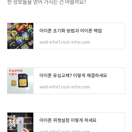
한 정보들을 얻어 가시는 건 어떨까요
?
아이폰 초기화 방법과 아이폰 백업
vivid-infor1.root-infor.com
아이폰 유심교체? 이렇게 해결하세요
vivid-infor1.root-infor.com
아이폰 위젯설정 이렇게 하세요
vivid-infor1.root-infor.com