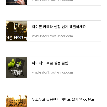
아이폰 카메라 설정 쉽게 해결하세요
vivid-infor1.root-infor.com
아이패드 프로 설정 꿀팁
vivid-infor1.root-infor.com
두고두고 유용한 아이패드 필기 앱<< 원노트와 굿노트 >>