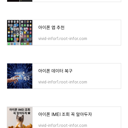
아이폰 앱 추천
vivid-infor1.root-infor.com
아이폰 데이터 복구
vivid-infor1.root-infor.com
아이폰 IMEI 조회 꼭 알아두자
vivid-infor1.root-infor.com