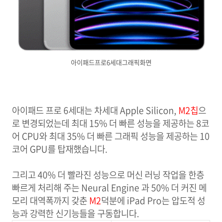
아이패드프로6세대그래픽화면
아이패드 프로 6세대는 차세대 Apple Silicon,
M2
칩
으
로 변경되었는데 최대 15% 더 빠른 성능을 제공하는 8코
어 CPU와 최대 35% 더 빠른 그래픽 성능을 제공하는 10
코어 GPU를 탑재했습니다.
그리고 40% 더 빨라진 성능으로 머신 러닝 작업을 한층
빠르게 처리해 주는 Neural Engine 과 50% 더 커진 메
모리 대역폭까지 갖춘
M2
덕분에 iPad Pro는 압도적 성
능과 강력한 신기능들을 구동합니다.