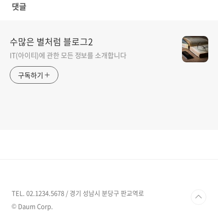
댓글
수많은 별처럼 블로그2
IT(아이티)에 관한 모든 정보를 소개합니다
구독하기
TEL. 02.1234.5678 / 경기 성남시 분당구 판교역로
© Daum Corp.