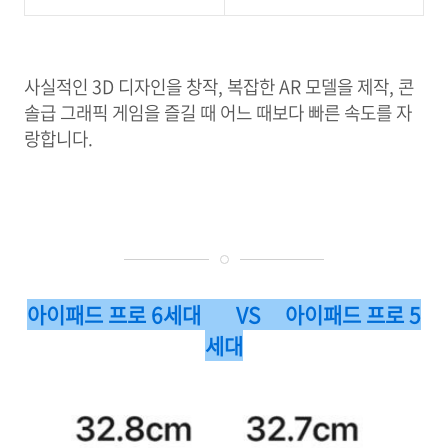
사실적인 3D 디자인을 창작, 복잡한 AR 모델을 제작, 콘
솔급 그래픽 게임을 즐길 때 어느 때보다 빠른 속도를 자
랑합니다.
아이패드 프로 6세대 VS 아이패드 프로 5
세대