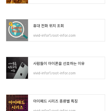
휴대 전화 위치 조회
vivid-infor1.root-infor.com
사람들이 아이폰을 선호하는 이유
vivid-infor1.root-infor.com
아이패드 시리즈 종류별 특징
vivid-infor1.root-infor.com