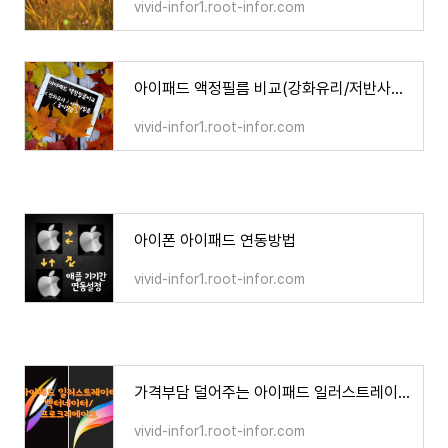
vivid-infor1.root-infor.com
아이패드 액정필름 비교(강화유리/저반사필름/종이질감)
vivid-infor1.root-infor.com
아이폰 아이패드 연동방법
vivid-infor1.root-infor.com
가격부담 덜어주는 아이패드 일러스트레이터 Vectornator 가성비 최고 프로크리에이트
vivid-infor1.root-infor.com